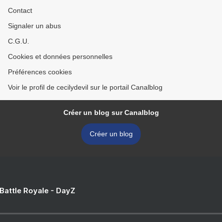
Contact
Signaler un abus
C.G.U.
Cookies et données personnelles
Préférences cookies
Voir le profil de cecilydevil sur le portail Canalblog
Créer un blog sur Canalblog
Créer un blog
 Battle Royale - DayZ