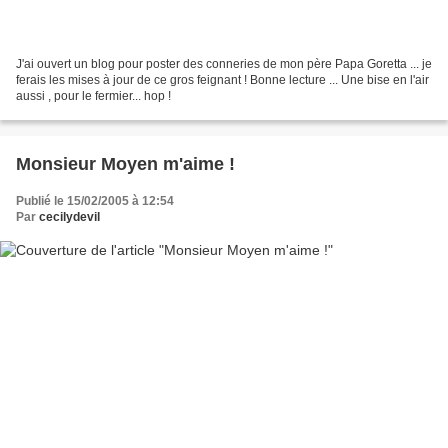
J'ai ouvert un blog pour poster des conneries de mon père Papa Goretta ... je
ferais les mises à jour de ce gros feignant ! Bonne lecture ... Une bise en l'air
aussi , pour le fermier... hop !
Monsieur Moyen m'aime !
Publié le 15/02/2005 à 12:54
Par
cecilydevil