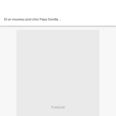
Et un nouveau post chez Papa Goretta ...
Publicité