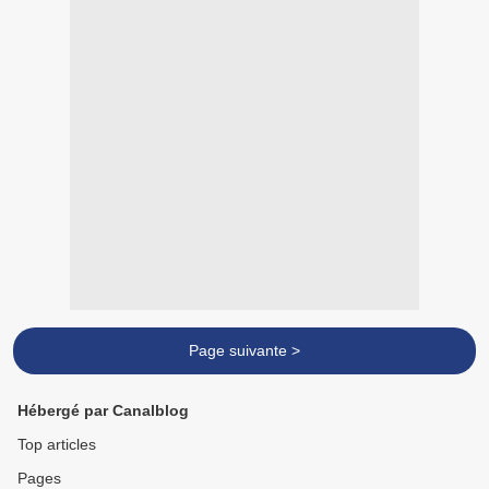
Page suivante >
Hébergé par Canalblog
Top articles
Pages