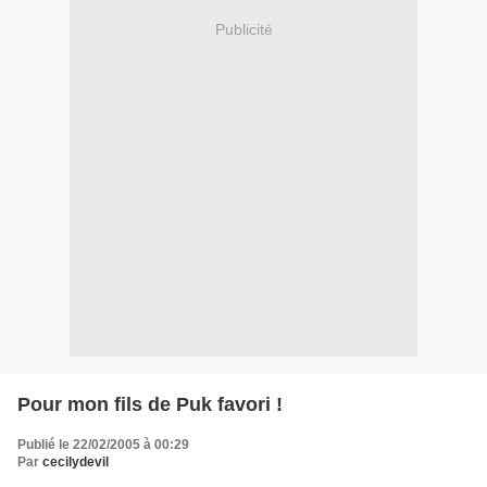
Publicité
Pour mon fils de Puk favori !
Publié le 22/02/2005 à 00:29
Par
cecilydevil