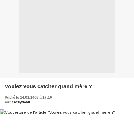
Voulez vous catcher grand mère ?
Publié le 14/02/2005 à 17:10
Par
cecilydevil