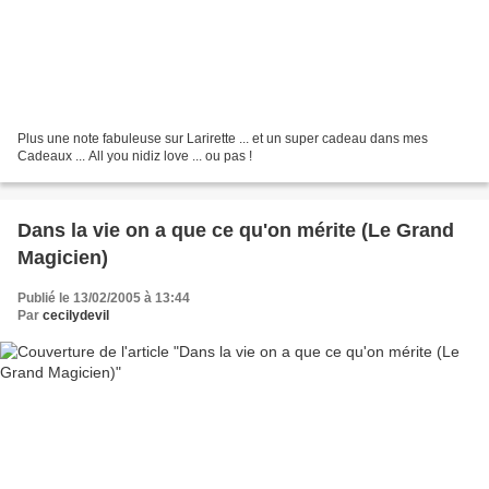
Plus une note fabuleuse sur Larirette ... et un super cadeau dans mes
Cadeaux ... All you nidiz love ... ou pas !
Dans la vie on a que ce qu'on mérite (Le Grand
Magicien)
Publié le 13/02/2005 à 13:44
Par
cecilydevil