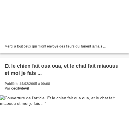
Merci à tout ceux qui m'ont envoyé des fleurs qui fanent jamais ...
Et le chien fait oua oua, et le chat fait miaouuu
et moi je fais ...
Publié le 14/02/2005 à 00:08
Par
cecilydevil