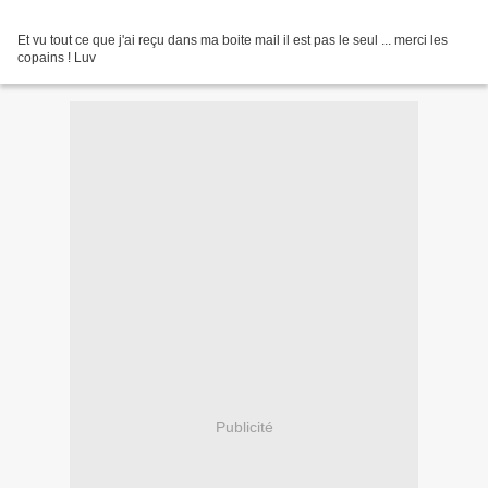
Et vu tout ce que j'ai reçu dans ma boite mail il est pas le seul ... merci les
copains ! Luv
Publicité