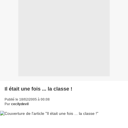
Il était une fois ... la classe !
Publié le 18/02/2005 à 00:08
Par
cecilydevil