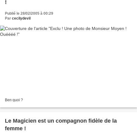
!
Publié le 28/02/2005 à 00:29
Par
cecilydevil
Ben quoi ?
Le Magicien est un compagnon fidèle de la
femme !