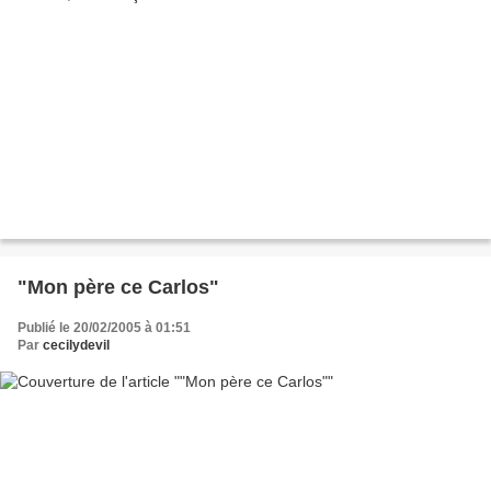
"Mon père ce Carlos"
Publié le 20/02/2005 à 01:51
Par
cecilydevil