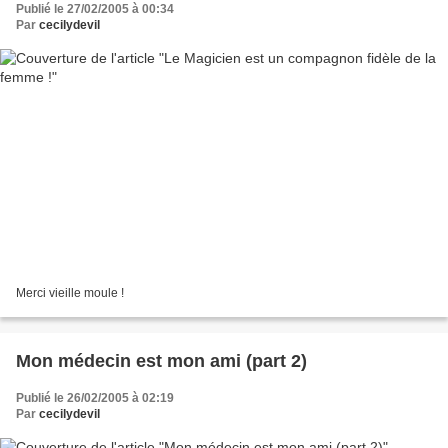
Publié le 27/02/2005 à 00:34
Par
cecilydevil
Merci vieille moule !
Mon médecin est mon ami (part 2)
Publié le 26/02/2005 à 02:19
Par
cecilydevil