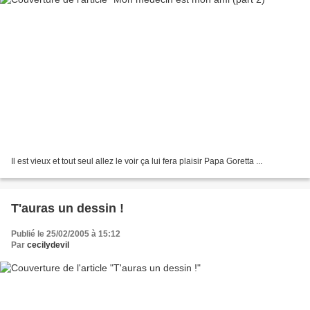
Il est vieux et tout seul allez le voir ça lui fera plaisir Papa Goretta ...
T'auras un dessin !
Publié le 25/02/2005 à 15:12
Par
cecilydevil