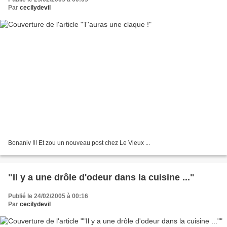
Par
cecilydevil
Bonaniv !!! Et zou un nouveau post chez Le Vieux ...
"Il y a une drôle d'odeur dans la cuisine ..."
Publié le 24/02/2005 à 00:16
Par
cecilydevil