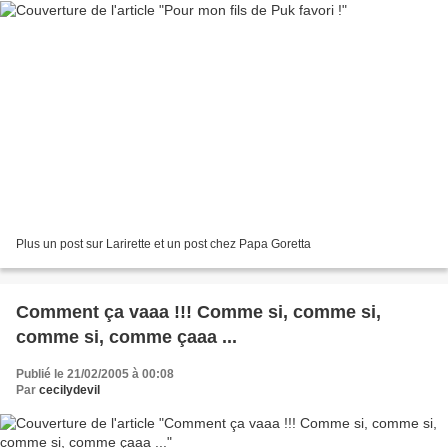
Plus un post sur Larirette et un post chez Papa Goretta
Comment ça vaaa !!! Comme si, comme si,
comme si, comme çaaa ...
Publié le 21/02/2005 à 00:08
Par
cecilydevil