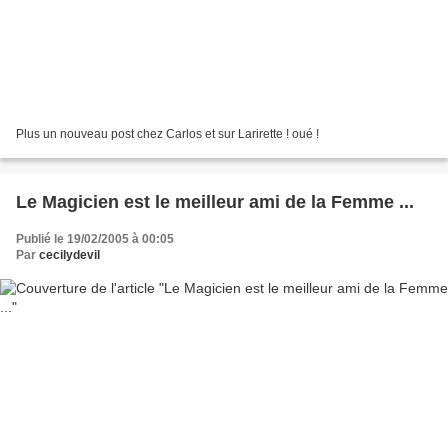
Plus un nouveau post chez Carlos et sur Larirette ! oué !
Le Magicien est le meilleur ami de la Femme ...
Publié le 19/02/2005 à 00:05
Par
cecilydevil