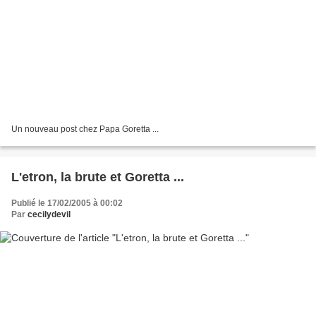
Un nouveau post chez Papa Goretta ...
L'etron, la brute et Goretta ...
Publié le 17/02/2005 à 00:02
Par
cecilydevil