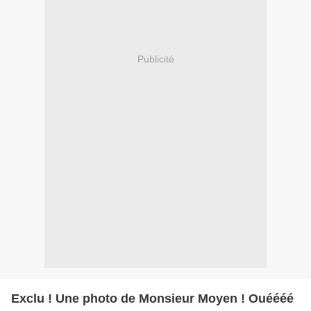
Publicité
Exclu ! Une photo de Monsieur Moyen ! Ouéééé