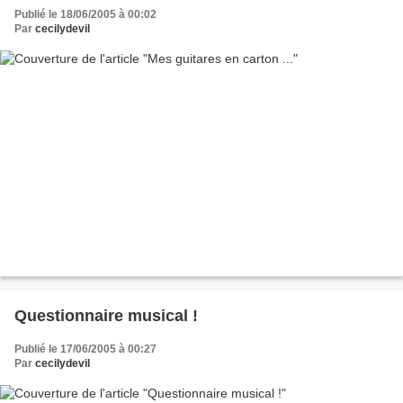
Publié le 18/06/2005 à 00:02
Par
cecilydevil
Questionnaire musical !
Publié le 17/06/2005 à 00:27
Par
cecilydevil