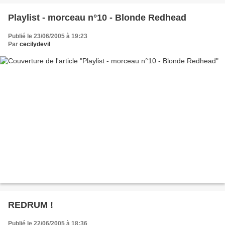
Playlist - morceau n°10 - Blonde Redhead
Publié le 23/06/2005 à 19:23
Par
cecilydevil
REDRUM !
Publié le 22/06/2005 à 18:36