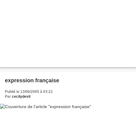
expression française
Publié le 13/06/2005 à 03:21
Par
cecilydevil