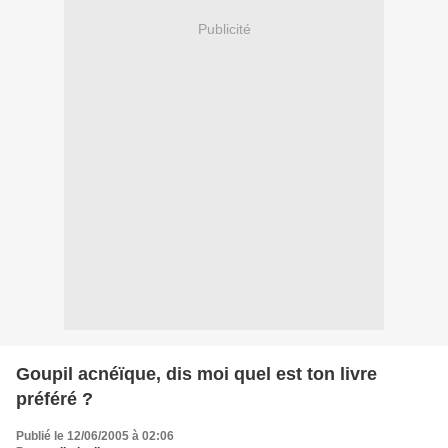
Publicité
Goupil acnéïque, dis moi quel est ton livre
préféré ?
Publié le 12/06/2005 à 02:06