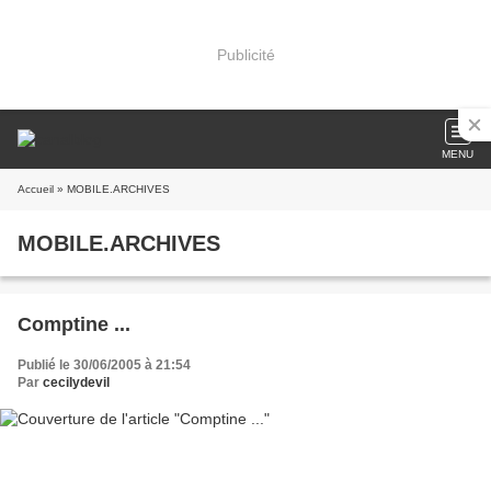
Publicité
MENU
Accueil
» MOBILE.ARCHIVES
MOBILE.ARCHIVES
Comptine ...
Publié le 30/06/2005 à 21:54
Par
cecilydevil