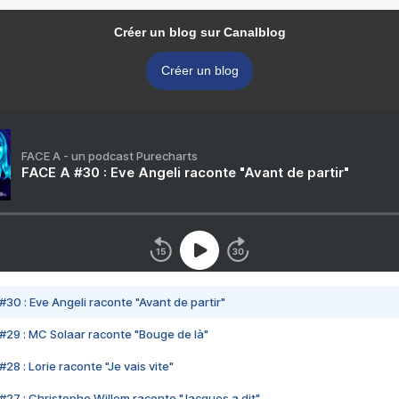
Créer un blog sur Canalblog
Créer un blog
FACE A - un podcast Purecharts
FACE A #30 : Eve Angeli raconte "Avant de partir"
#30 : Eve Angeli raconte "Avant de partir"
#29 : MC Solaar raconte "Bouge de là"
28 : Lorie raconte "Je vais vite"
#27 : Christophe Willem raconte "Jacques a dit"