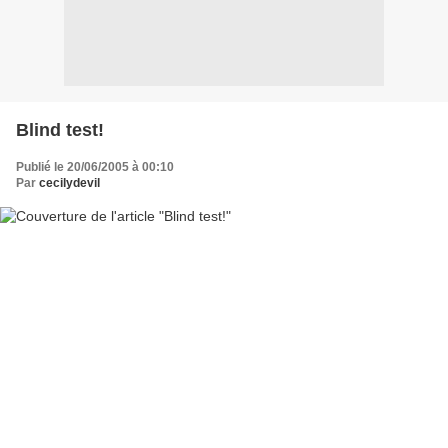
Blind test!
Publié le 20/06/2005 à 00:10
Par
cecilydevil