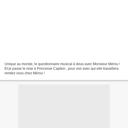
Unique au monde, le questionnaire musical à deux avec Monsieur Mérou !
Et je passe le relai à Princesse Capiton , pour voir avec qui elle travaillera
rendez vous chez Mérou !