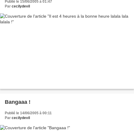
Publié le 15/06/2005 à 01:47
Par
cecilydevil
Bangaaa !
Publié le 14/06/2005 à 00:11
Par
cecilydevil