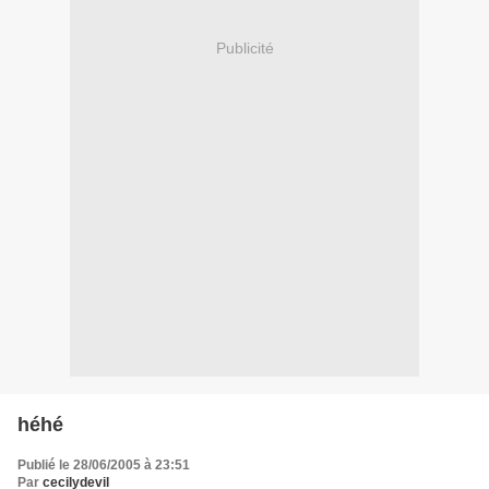
Publicité
héhé
Publié le 28/06/2005 à 23:51
Par
cecilydevil