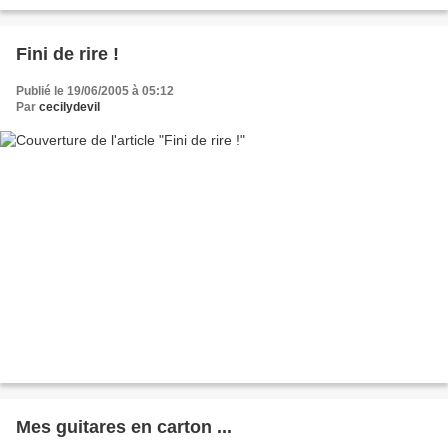
Fini de rire !
Publié le 19/06/2005 à 05:12
Par
cecilydevil
Mes guitares en carton ...