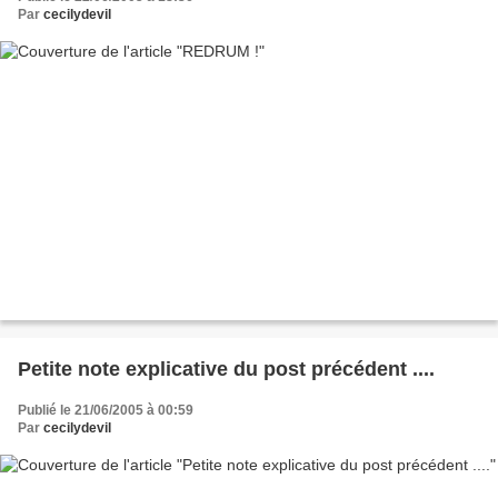
Par
cecilydevil
Petite note explicative du post précédent ....
Publié le 21/06/2005 à 00:59
Par
cecilydevil