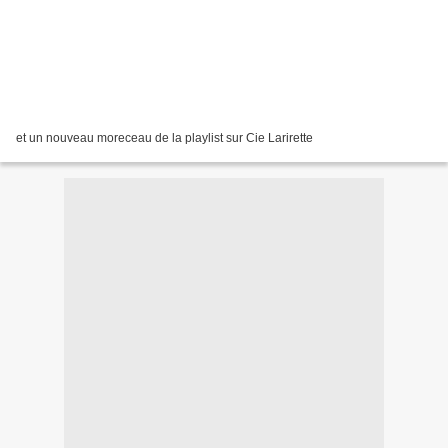
et un nouveau moreceau de la playlist sur Cie Larirette