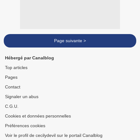
Page suivante >
Hébergé par Canalblog
Top articles
Pages
Contact
Signaler un abus
C.G.U.
Cookies et données personnelles
Préférences cookies
Voir le profil de cecilydevil sur le portail Canalblog