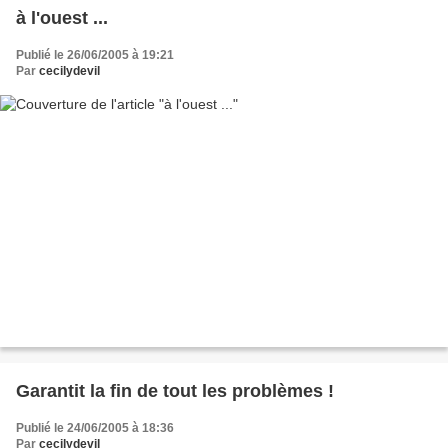
à l'ouest ...
Publié le 26/06/2005 à 19:21
Par
cecilydevil
Garantit la fin de tout les problèmes !
Publié le 24/06/2005 à 18:36
Par
cecilydevil