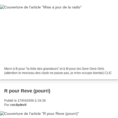
Merci à B pour "la folie des grandeurs" et à M pour les Gore Gore Girls.
(attention le morceau des clash ne passe pas, je m'en occupe biental) CLIC
R pour Reve (pourri)
Publié le 27/04/2006 à 19:36
Par
cecilydevil