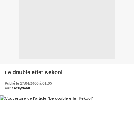
Le double effet Kekool
Publié le 17/04/2006 à 01:05
Par
cecilydevil