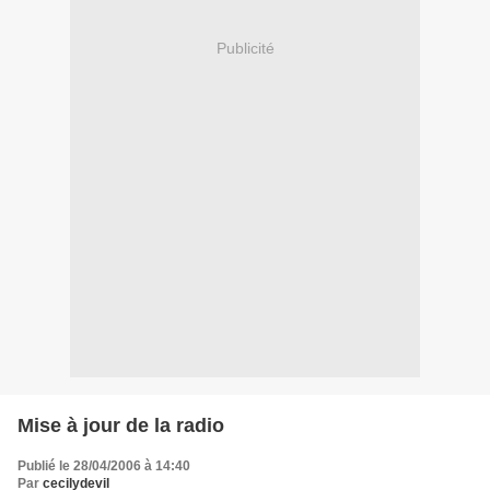
Publicité
Mise à jour de la radio
Publié le 28/04/2006 à 14:40
Par
cecilydevil