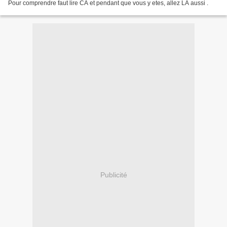
Pour comprendre faut lire CA et pendant que vous y etes, allez LA aussi .
Publicité