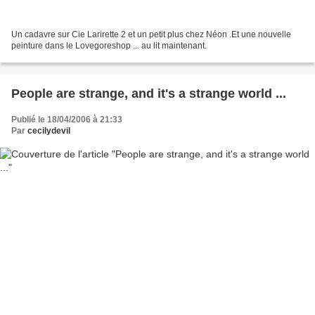
Un cadavre sur Cie Larirette 2 et un petit plus chez Néon .Et une nouvelle
peinture dans le Lovegoreshop ... au lit maintenant.
People are strange, and it's a strange world ...
Publié le 18/04/2006 à 21:33
Par
cecilydevil