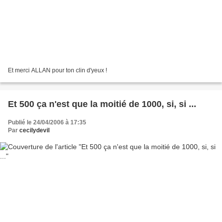
Et merci ALLAN pour ton clin d'yeux !
Et 500 ça n'est que la moitié de 1000, si, si ...
Publié le 24/04/2006 à 17:35
Par
cecilydevil