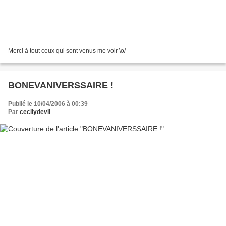
Merci à tout ceux qui sont venus me voir \o/
BONEVANIVERSSAIRE !
Publié le 10/04/2006 à 00:39
Par
cecilydevil