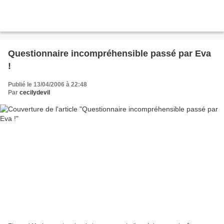
Questionnaire incompréhensible passé par Eva
!
Publié le 13/04/2006 à 22:48
Par
cecilydevil