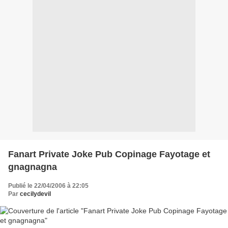
Fanart Private Joke Pub Copinage Fayotage et
gnagnagna
Publié le 22/04/2006 à 22:05
Par
cecilydevil