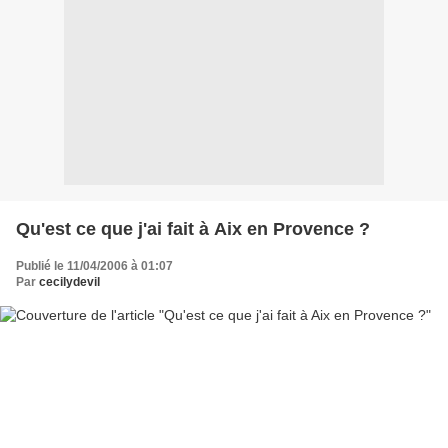
Qu'est ce que j'ai fait à Aix en Provence ?
Publié le 11/04/2006 à 01:07
Par
cecilydevil