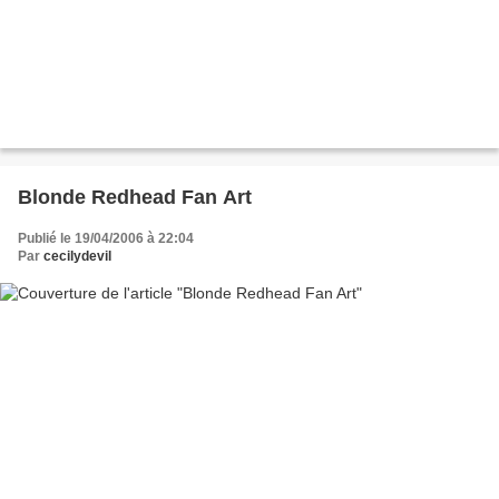
Blonde Redhead Fan Art
Publié le 19/04/2006 à 22:04
Par
cecilydevil