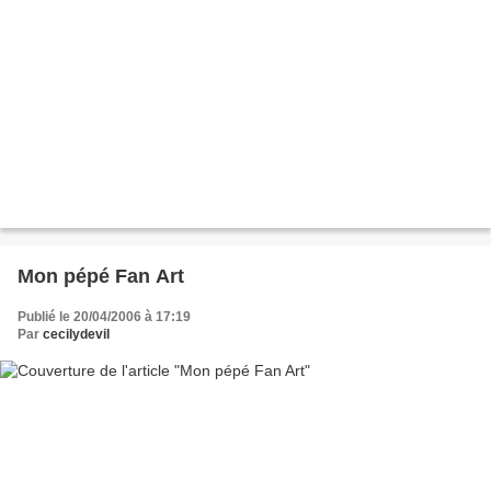
Mon pépé Fan Art
Publié le 20/04/2006 à 17:19
Par
cecilydevil