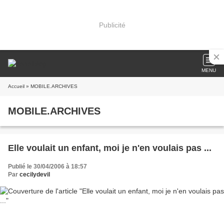
Publicité
MENU
Accueil
» MOBILE.ARCHIVES
MOBILE.ARCHIVES
Elle voulait un enfant, moi je n'en voulais pas ...
Publié le 30/04/2006 à 18:57
Par
cecilydevil