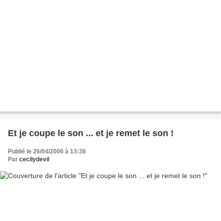
Et je coupe le son ... et je remet le son !
Publié le 26/04/2006 à 13:38
Par
cecilydevil