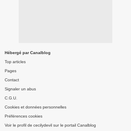
Hébergé par Canalblog
Top articles
Pages
Contact
Signaler un abus
C.G.U.
Cookies et données personnelles
Préférences cookies
Voir le profil de cecilydevil sur le portail Canalblog