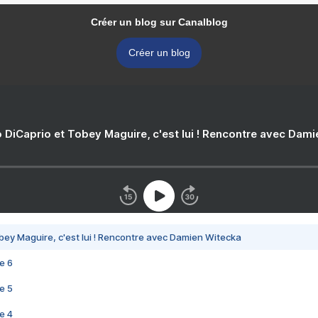
Créer un blog sur Canalblog
Créer un blog
 DiCaprio et Tobey Maguire, c'est lui ! Rencontre avec Dam
bey Maguire, c'est lui ! Rencontre avec Damien Witecka
e 6
e 5
e 4