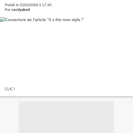
Publié le 02/02/2008 à 17:45
Par
cecilydevil
CLIC !