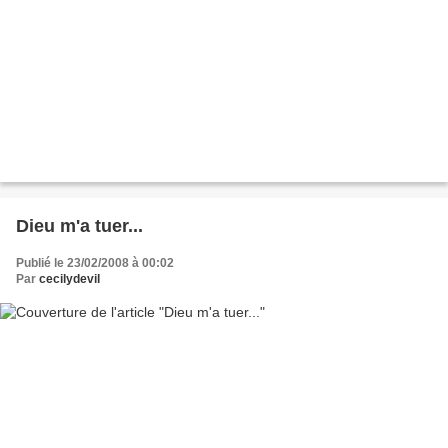
Dieu m'a tuer...
Publié le 23/02/2008 à 00:02
Par
cecilydevil