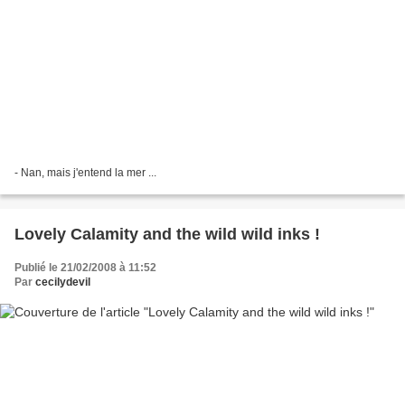
- Nan, mais j'entend la mer ...
Lovely Calamity and the wild wild inks !
Publié le 21/02/2008 à 11:52
Par
cecilydevil