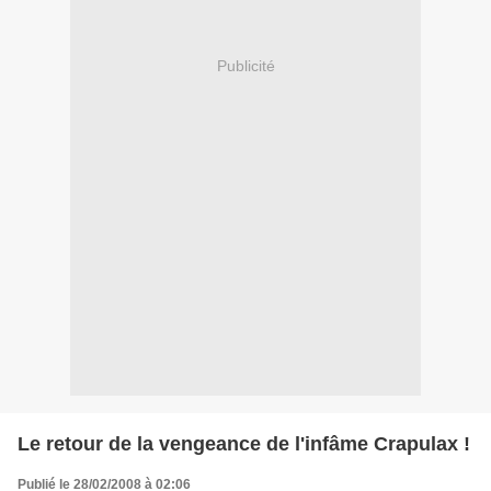
Publicité
Le retour de la vengeance de l'infâme Crapulax !
Publié le 28/02/2008 à 02:06