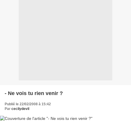
- Ne vois tu rien venir ?
Publié le 22/02/2008 à 15:42
Par
cecilydevil