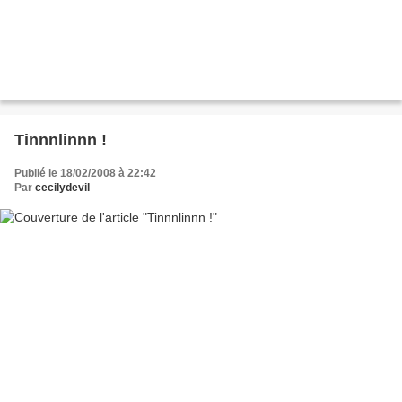
Tinnnlinnn !
Publié le 18/02/2008 à 22:42
Par
cecilydevil