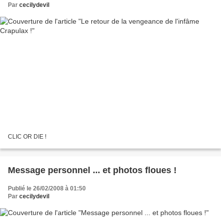
Par
cecilydevil
CLIC OR DIE !
Message personnel ... et photos floues !
Publié le 26/02/2008 à 01:50
Par
cecilydevil