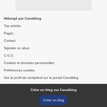
Hébergé par Canalblog
Top articles
Pages
Contact
Signaler un abus
C.G.U.
Cookies et données personnelles
Préférences cookies
Voir le profil de cecilydevil sur le portail Canalblog
Créer un blog sur Canalblog
Créer un blog