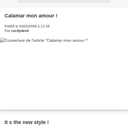
Calamar mon amour !
Publié le 04/02/2008 à 13:38
Par
cecilydevil
It s the new style !