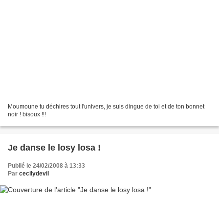
Moumoune tu déchires tout l'univers, je suis dingue de toi et de ton bonnet
noir ! bisoux !!!
Je danse le losy losa !
Publié le 24/02/2008 à 13:33
Par
cecilydevil