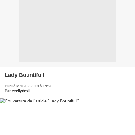
Lady Bountifull
Publié le 16/02/2008 à 19:56
Par
cecilydevil