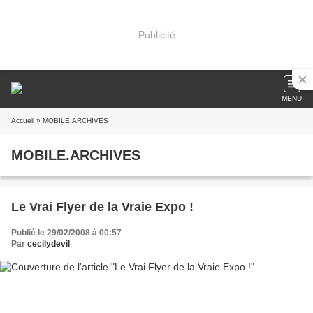
Publicité
MENU
Accueil
» MOBILE.ARCHIVES
MOBILE.ARCHIVES
Le Vrai Flyer de la Vraie Expo !
Publié le 29/02/2008 à 00:57
Par
cecilydevil