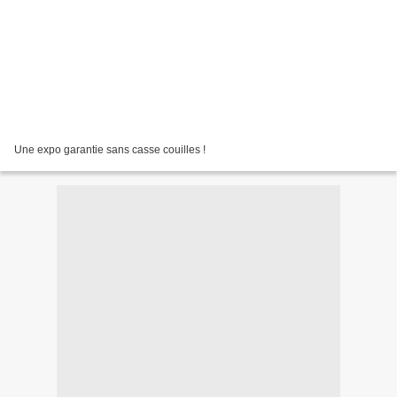
Une expo garantie sans casse couilles !