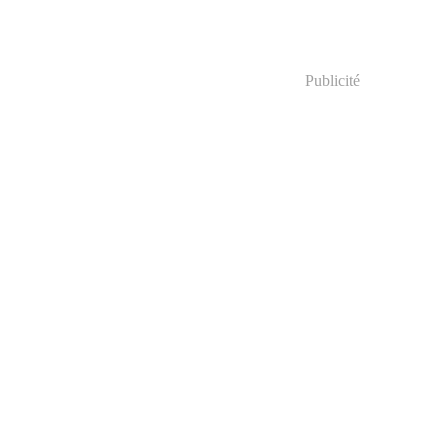
Publicité