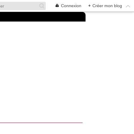
Connexion
+
Créer mon blog