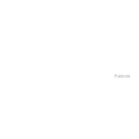
Publicité