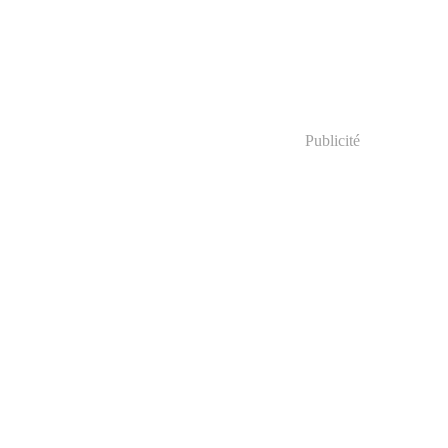
Publicité