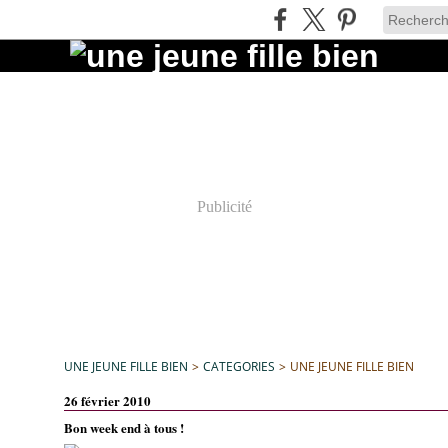
Publicité
UNE JEUNE FILLE BIEN
>
CATEGORIES
>
UNE JEUNE FILLE BIEN
26 février 2010
Bon week end à tous !