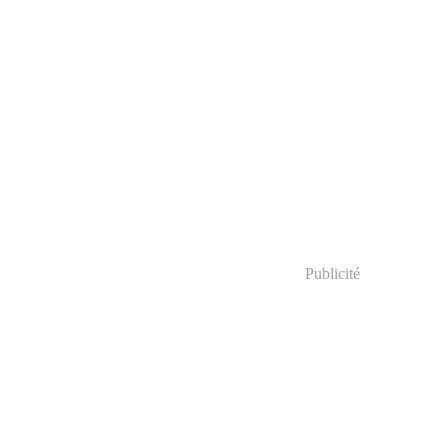
Publicité