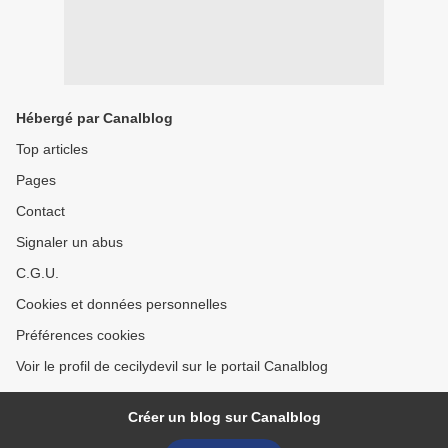
Hébergé par Canalblog
Top articles
Pages
Contact
Signaler un abus
C.G.U.
Cookies et données personnelles
Préférences cookies
Voir le profil de cecilydevil sur le portail Canalblog
Créer un blog sur Canalblog