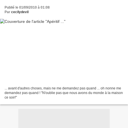
Publié le 01/09/2010 à 01:08
Par
cecilydevil
... avant d'autres choses, mais ne me demandez pas quand ... oh nonne me
demandez pas quand ! "N'oublie pas que nous avons du monde à la maison
ce soir!"