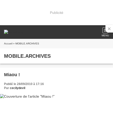
Publicité
MENU
Accueil
» MOBILE.ARCHIVES
MOBILE.ARCHIVES
Miaou !
Publié le 28/09/2010 à 17:16
Par
cecilydevil