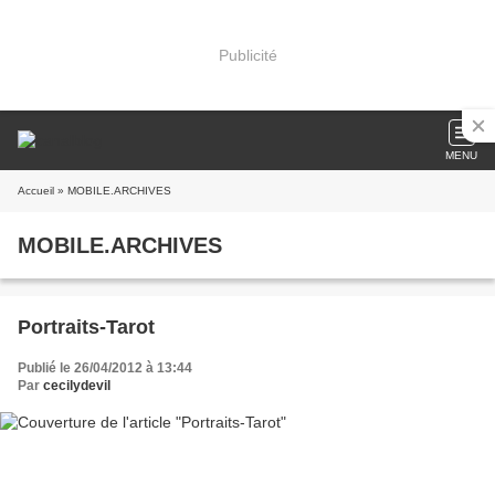
Publicité
MENU
Accueil
» MOBILE.ARCHIVES
MOBILE.ARCHIVES
Portraits-Tarot
Publié le 26/04/2012 à 13:44
Par
cecilydevil