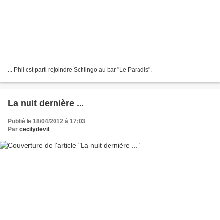
... Phil est parti rejoindre Schlingo au bar "Le Paradis".
La nuit dernière ...
Publié le 18/04/2012 à 17:03
Par
cecilydevil