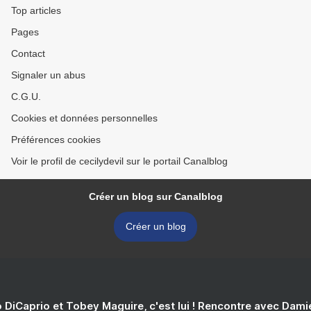
Top articles
Pages
Contact
Signaler un abus
C.G.U.
Cookies et données personnelles
Préférences cookies
Voir le profil de cecilydevil sur le portail Canalblog
Créer un blog sur Canalblog
Créer un blog
 DiCaprio et Tobey Maguire, c'est lui ! Rencontre avec Dam