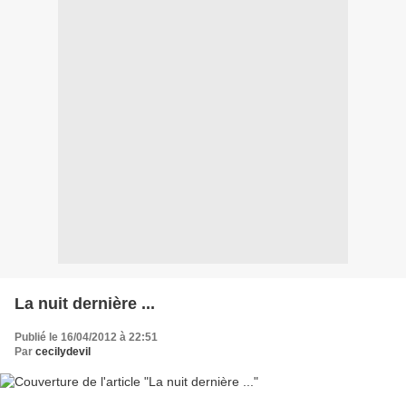
La nuit dernière ...
Publié le 16/04/2012 à 22:51
Par
cecilydevil