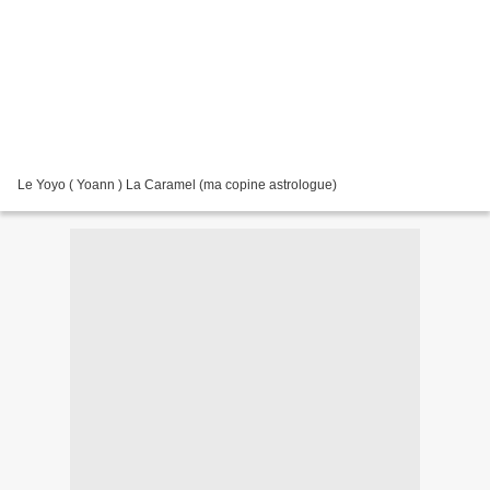
Le Yoyo ( Yoann ) La Caramel (ma copine astrologue)