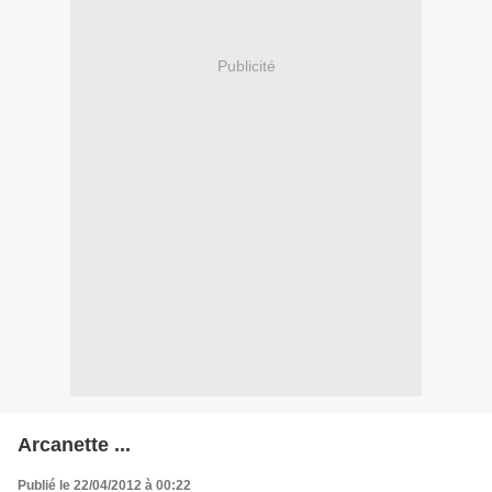
Publicité
Arcanette ...
Publié le 22/04/2012 à 00:22