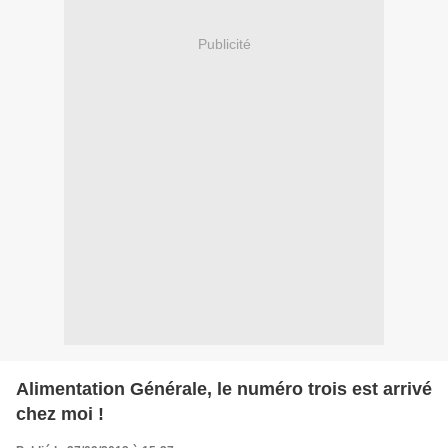
Publicité
Alimentation Générale, le numéro trois est arrivé
chez moi !