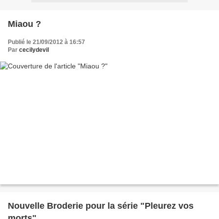
Miaou ?
Publié le 21/09/2012 à 16:57
Par
cecilydevil
Nouvelle Broderie pour la série "Pleurez vos
morts" ...