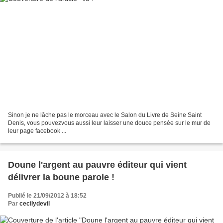
Sinon je ne lâche pas le morceau avec le Salon du Livre de Seine Saint
Denis, vous pouvezvous aussi leur laisser une douce pensée sur le mur de
leur page facebook ...
Doune l'argent au pauvre éditeur qui vient
délivrer la boune parole !
Publié le 21/09/2012 à 18:52
Par
cecilydevil