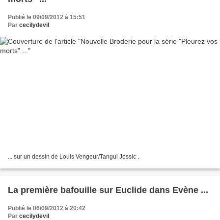
Publié le 09/09/2012 à 15:51
Par
cecilydevil
... sur un dessin de Louis Vengeur/Tangui Jossic .
La première bafouille sur Euclide dans Evène ...
Publié le 06/09/2012 à 20:42
Par
cecilydevil