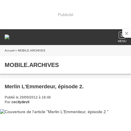
Publicité
MENU
Accueil
» MOBILE.ARCHIVES
MOBILE.ARCHIVES
Merlin L'Emmerdeur, épisode 2.
Publié le 29/09/2012 à 18:46
Par
cecilydevil