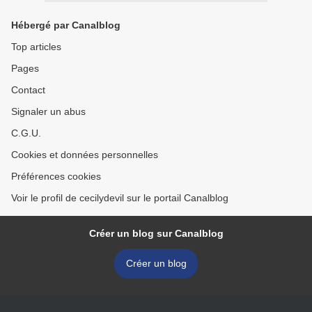
Hébergé par Canalblog
Top articles
Pages
Contact
Signaler un abus
C.G.U.
Cookies et données personnelles
Préférences cookies
Voir le profil de cecilydevil sur le portail Canalblog
Créer un blog sur Canalblog
Créer un blog