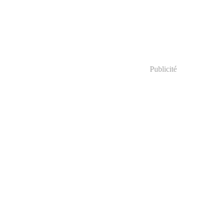
Publicité