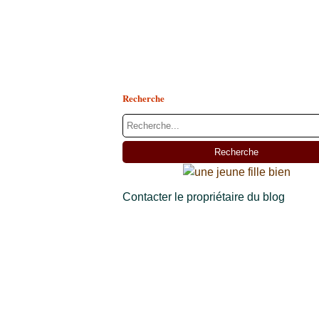
Recherche
Contacter le propriétaire du blog