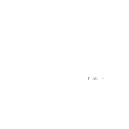
Publicité