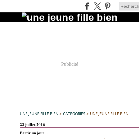
Publicité
UNE JEUNE FILLE BIEN
>
CATEGORIES
>
UNE JEUNE FILLE BIEN
22 juillet 2016
Partir un jour ...