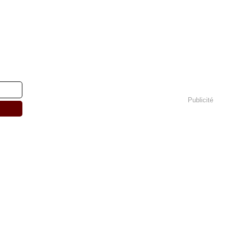
Publicité