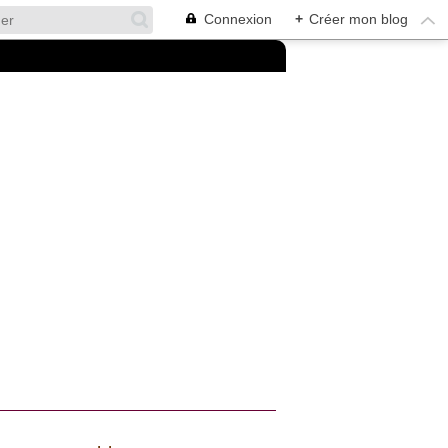
Connexion
+
Créer mon blog