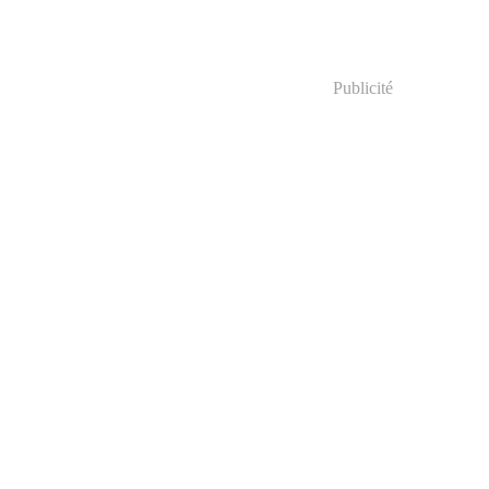
Publicité