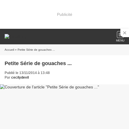
Publicité
MENU
Accueil
» Petite Série de gouaches ...
Petite Série de gouaches ...
Publié le 13/11/2014 à 13:48
Par
cecilydevil