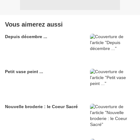
Vous aimerez aussi
Depuis décembre ...
Petit vase peint ...
Nouvelle broderie : le Coeur Sacré