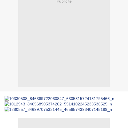
Publicité