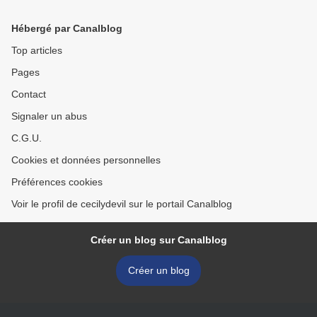
Hébergé par Canalblog
Top articles
Pages
Contact
Signaler un abus
C.G.U.
Cookies et données personnelles
Préférences cookies
Voir le profil de cecilydevil sur le portail Canalblog
Créer un blog sur Canalblog
Créer un blog