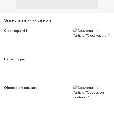
Vous aimerez aussi
C'est reparti !
Partir un jour ...
Obsession couture !