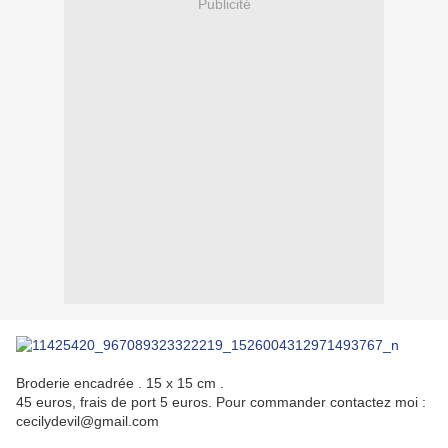
Publicité
Broderie encadrée . 15 x 15 cm .
45 euros, frais de port 5 euros. Pour commander contactez moi :
cecilydevil@gmail.com