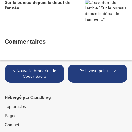
Sur le bureau depuis le début de
l'année ...
Commentaires
< Nouvelle broderie : le
Petit vase peint ... >
Coeur Sacré
Hébergé par Canalblog
Top articles
Pages
Contact