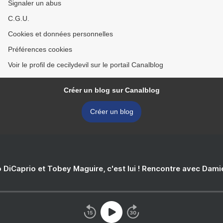
Signaler un abus
C.G.U.
Cookies et données personnelles
Préférences cookies
Voir le profil de cecilydevil sur le portail Canalblog
Créer un blog sur Canalblog
Créer un blog
 DiCaprio et Tobey Maguire, c'est lui ! Rencontre avec Dam