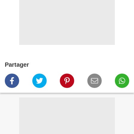
Partager