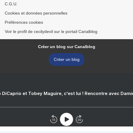
C.G.U.
Cookies et données personnelles
Préférences cookies
Voir le profil de cecilydevil sur le portail Canalblog
Créer un blog sur Canalblog
Créer un blog
 DiCaprio et Tobey Maguire, c'est lui ! Rencontre avec Dam