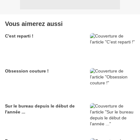
Vous aimerez aussi
C'est reparti !
Obsession couture !
Sur le bureau depuis le début de
l'année ...