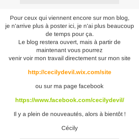
Pour ceux qui viennent encore sur mon blog,
je n'arrive plus à poster ici, je n'ai plus beaucoup
de temps pour ça.
Le blog restera ouvert, mais à partir de
maintenant vous pourrez
venir voir mon travail directement sur mon site
http://cecilydevil.wix.com/site
ou sur ma page facebook
https://www.facebook.com/cecilydevil/
Il y a plein de nouveautés, alors à bientôt !
Cécily