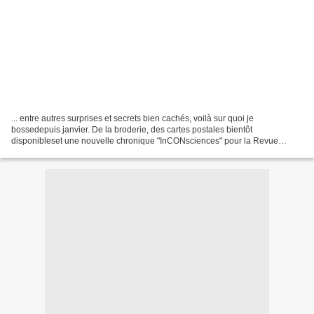
... entre autres surprises et secrets bien cachés, voilà sur quoi je
bossedepuis janvier. De la broderie, des cartes postales bientôt
disponibleset une nouvelle chronique "InCONsciences" pour la Revue
Dessinée.