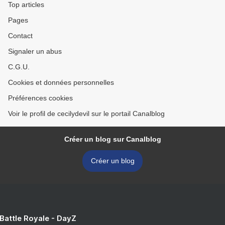
Top articles
Pages
Contact
Signaler un abus
C.G.U.
Cookies et données personnelles
Préférences cookies
Voir le profil de cecilydevil sur le portail Canalblog
Créer un blog sur Canalblog
Créer un blog
 Battle Royale - DayZ