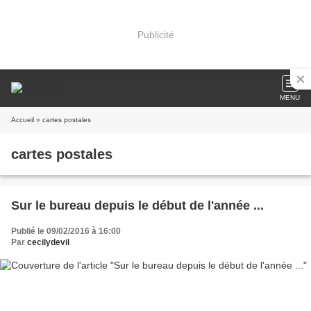
Publicité
MENU
Accueil
» cartes postales
cartes postales
Sur le bureau depuis le début de l'année ...
Publié le 09/02/2016 à 16:00
Par
cecilydevil