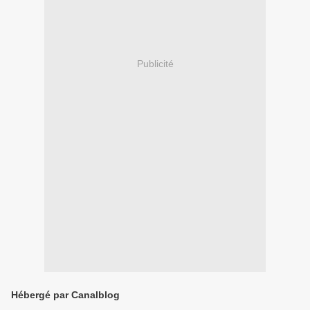
Publicité
Hébergé par Canalblog