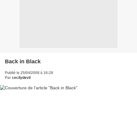
Back in Black
Publié le 25/04/2008 à 16:28
Par
cecilydevil