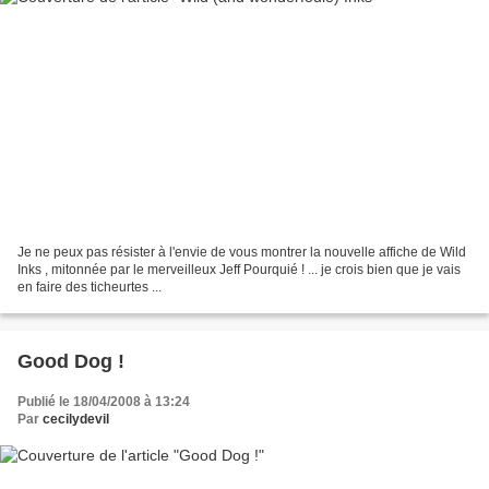
Je ne peux pas résister à l'envie de vous montrer la nouvelle affiche de Wild
Inks , mitonnée par le merveilleux Jeff Pourquié ! ... je crois bien que je vais
en faire des ticheurtes ...
Good Dog !
Publié le 18/04/2008 à 13:24
Par
cecilydevil