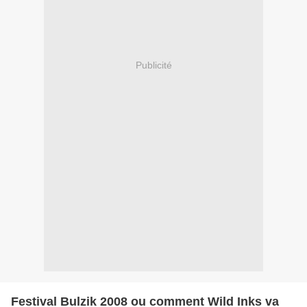
Publicité
Festival Bulzik 2008 ou comment Wild Inks va