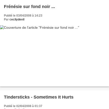
Frénésie sur fond noir ...
Publié le 03/04/2008 à 14:23
Par
cecilydevil
Tindersticks - Sometimes It Hurts
Publié le 02/04/2008 à 01:37