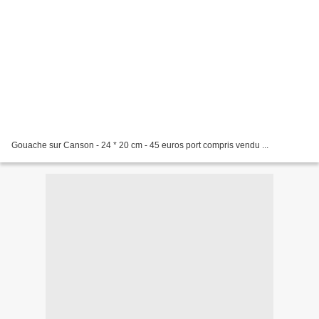
Gouache sur Canson - 24 * 20 cm - 45 euros port compris vendu ...