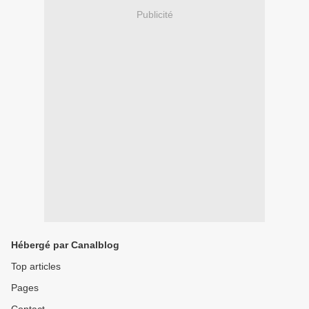
Publicité
Hébergé par Canalblog
Top articles
Pages