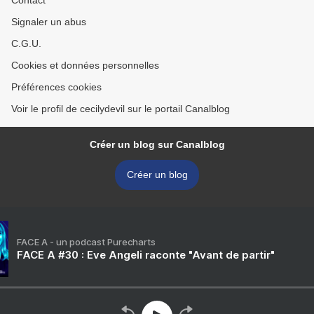
Contact
Signaler un abus
C.G.U.
Cookies et données personnelles
Préférences cookies
Voir le profil de cecilydevil sur le portail Canalblog
Créer un blog sur Canalblog
Créer un blog
FACE A - un podcast Purecharts
FACE A #30 : Eve Angeli raconte "Avant de partir"