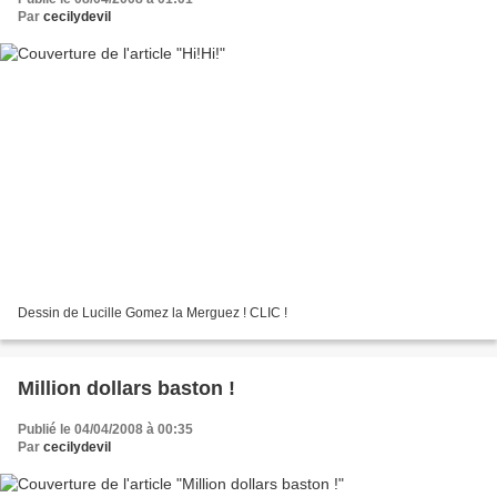
Par
cecilydevil
Dessin de Lucille Gomez la Merguez ! CLIC !
Million dollars baston !
Publié le 04/04/2008 à 00:35
Par
cecilydevil