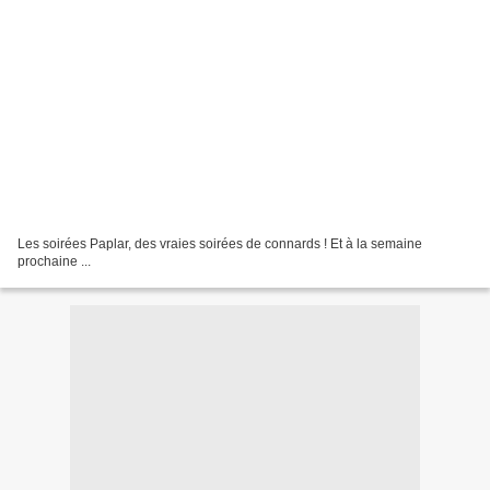
Les soirées Paplar, des vraies soirées de connards ! Et à la semaine
prochaine ...