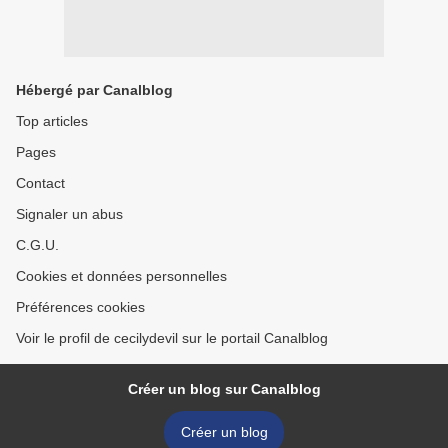
Hébergé par Canalblog
Top articles
Pages
Contact
Signaler un abus
C.G.U.
Cookies et données personnelles
Préférences cookies
Voir le profil de cecilydevil sur le portail Canalblog
Créer un blog sur Canalblog
Créer un blog