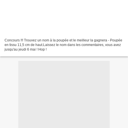
Concours !!! Trouvez un nom à la poupée et le meilleur la gagnera - Poupée
en tissu 11,5 cm de haut.Laissez le nom dans les commentaires, vous avez
jusqu'au jeudi 6 mai ! Hop !