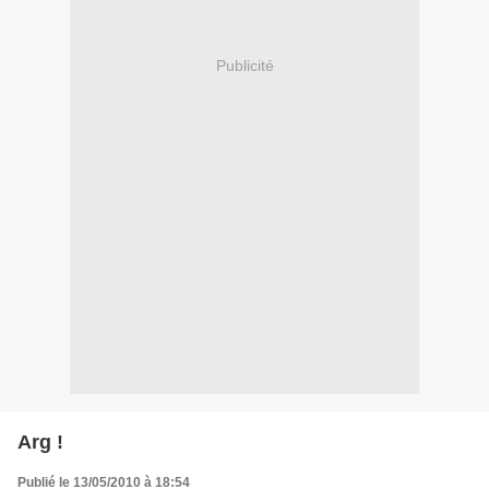
Publicité
Arg !
Publié le 13/05/2010 à 18:54