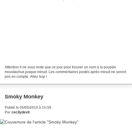
Attention il ne vous reste que ce jour pour trouver un nom à la poupée
moustachue,jusque minuit. Les commentaires postés après minuit ne seront
pris en compte. Allez hop !
Smoky Monkey
Publié le 05/05/2010 à 15:59
Par
cecilydevil