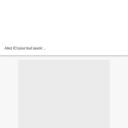
Allez ICI pour tout savoir ...