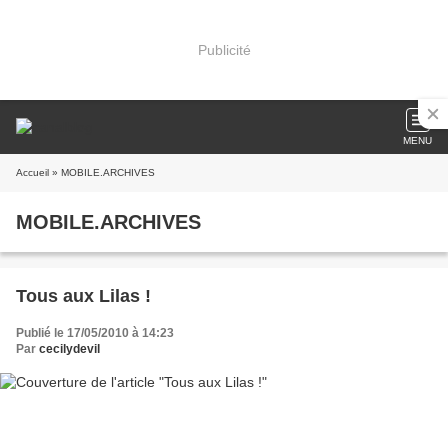
Publicité
MENU
Accueil
» MOBILE.ARCHIVES
MOBILE.ARCHIVES
Tous aux Lilas !
Publié le 17/05/2010 à 14:23
Par
cecilydevil