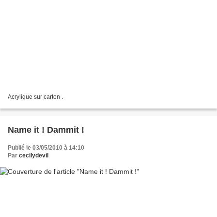
Acrylique sur carton .
Name it ! Dammit !
Publié le 03/05/2010 à 14:10
Par
cecilydevil