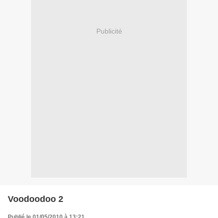
Publicité
Voodoodoo 2
Publié le 01/05/2010 à 13:21