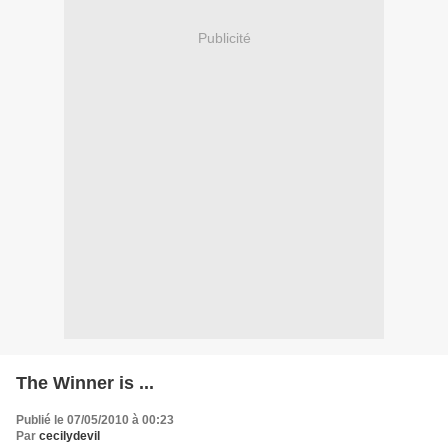
Publicité
The Winner is ...
Publié le 07/05/2010 à 00:23
Par
cecilydevil