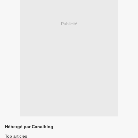
Publicité
Hébergé par Canalblog
Top articles