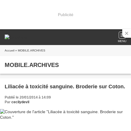
Publicité
MENU
Accueil
» MOBILE.ARCHIVES
MOBILE.ARCHIVES
Liliacée à toxicité sanguine. Broderie sur Coton.
Publié le 20/01/2014 à 14:09
Par
cecilydevil