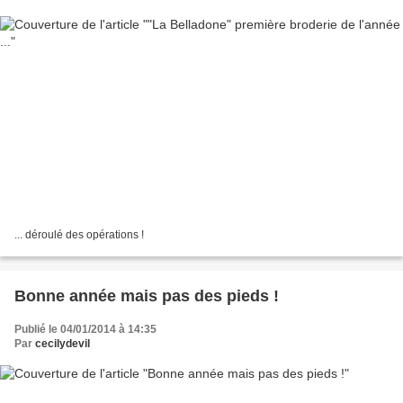
... déroulé des opérations !
Bonne année mais pas des pieds !
Publié le 04/01/2014 à 14:35
Par
cecilydevil