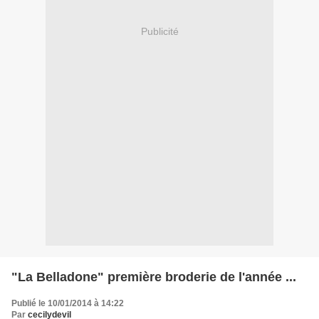
Publicité
"La Belladone" première broderie de l'année ...
Publié le 10/01/2014 à 14:22
Par
cecilydevil