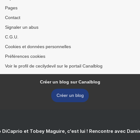
Pages
Contact
Signaler un abus
C.G.U.
Cookies et données personnelles
Préférences cookies
Voir le profil de cecilydevil sur le portail Canalblog
Créer un blog sur Canalblog
Créer un blog
 DiCaprio et Tobey Maguire, c'est lui ! Rencontre avec Dam