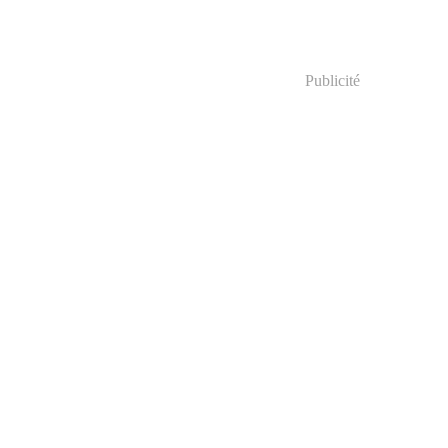
Publicité