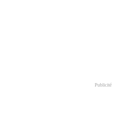
Publicité