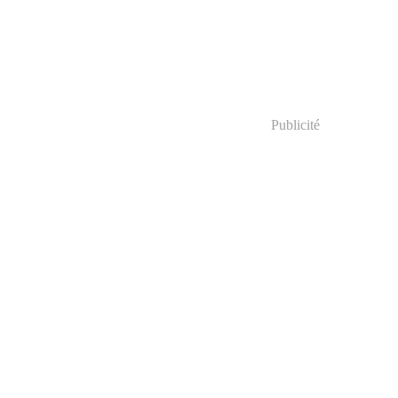
Publicité