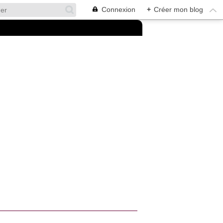
Connexion
+
Créer mon blog