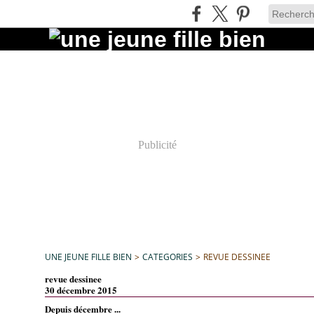
Publicité
UNE JEUNE FILLE BIEN
>
CATEGORIES
>
REVUE DESSINEE
revue dessinee
30 décembre 2015
Depuis décembre ...