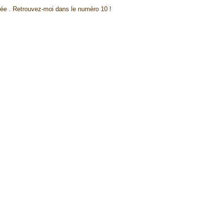
née . Retrouvez-moi dans le numéro 10 !