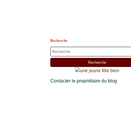
Recherche
Contacter le propriétaire du blog