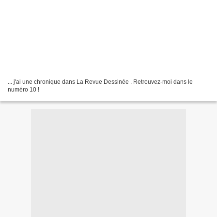
... j'ai une chronique dans La Revue Dessinée . Retrouvez-moi dans le
numéro 10 !