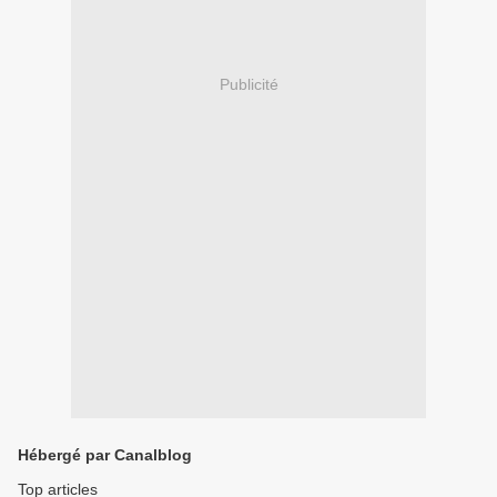
Publicité
Hébergé par Canalblog
Top articles