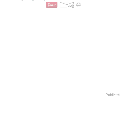
Publicité