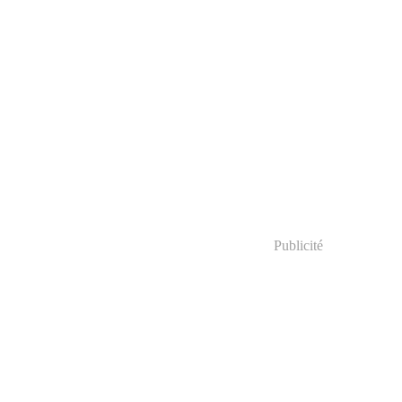
Publicité