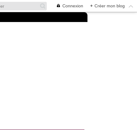
Connexion
+
Créer mon blog