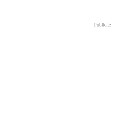
Publicité