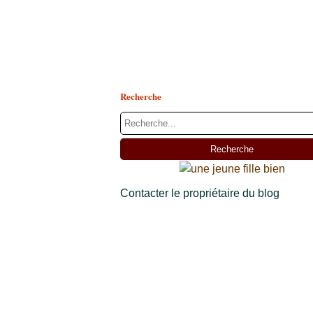
Recherche
Contacter le propriétaire du blog