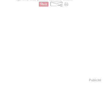
Publicité