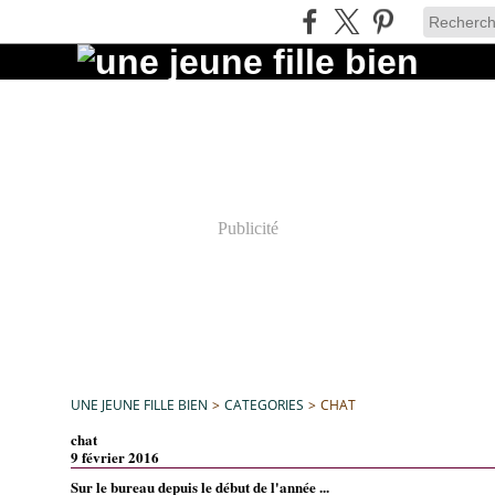
Publicité
UNE JEUNE FILLE BIEN
>
CATEGORIES
>
CHAT
chat
9 février 2016
Sur le bureau depuis le début de l'année ...