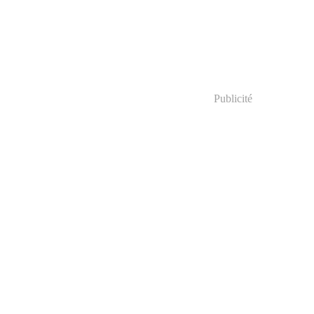
Publicité